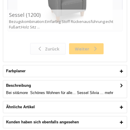
Farbplaner
Beschreibung
Bei sit&more Schönes Wohnen für alle... Sessel Silvia ...
mehr
Ähnliche Artikel
Kunden haben sich ebenfalls angesehen