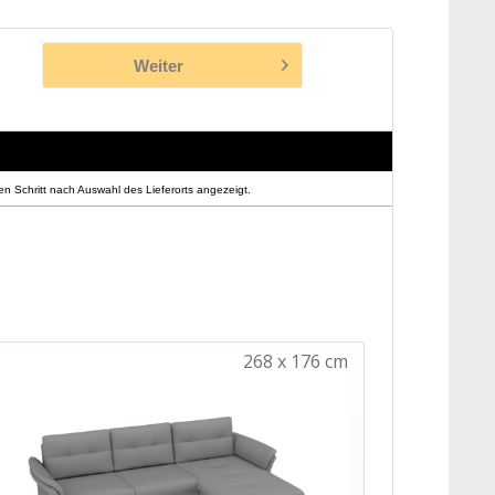
Weiter
n Schritt nach Auswahl des Lieferorts angezeigt.