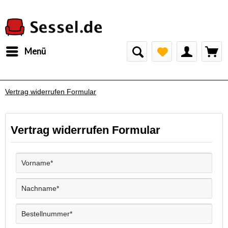
Menü
Vertrag widerrufen Formular
Vertrag widerrufen Formular