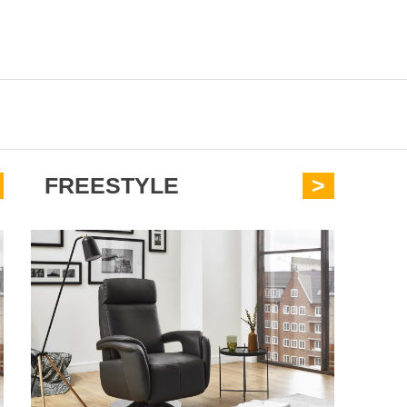
FREESTYLE
>