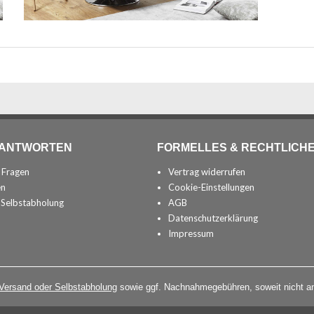
 ANTWORTEN
FORMELLES & RECHTLICH
n Fragen
Vertrag widerrufen
en
Cookie-Einstellungen
 Selbstabholung
AGB
Datenschutzerklärung
Impressum
 Versand oder Selbstabholung
sowie ggf. Nachnahmegebühren, soweit nicht an