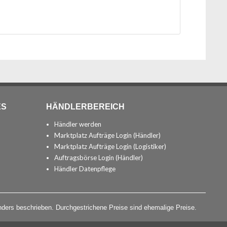
ES
HÄNDLERBEREICH
Händler werden
Marktplatz Aufträge Login (Händler)
Marktplatz Aufträge Login (Logistiker)
Auftragsbörse Login (Händler)
Händler Datenpflege
ders beschrieben. Durchgestrichene Preise sind ehemalige Preise.