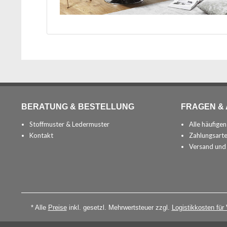
BERATUNG & BESTELLUNG
FRAGEN &
Stoffmuster & Ledermuster
Alle häufige
Kontakt
Zahlungsart
Versand und
* Alle
Preise
inkl. gesetzl. Mehrwertsteuer zzgl.
Logistikkosten für