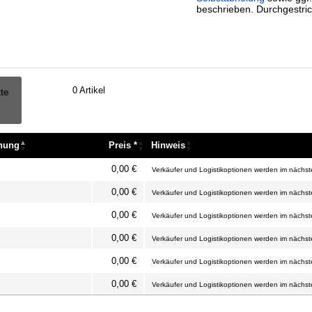
beschrieben. Durchgestric
0
Artikel
tte
nnung
Preis *
Hinweis
nnung
Preis *
Hinweis
0,00 €
Verkäufer und Logistikoptionen werden im nächste
0,00 €
Verkäufer und Logistikoptionen werden im nächste
0,00 €
Verkäufer und Logistikoptionen werden im nächste
0,00 €
Verkäufer und Logistikoptionen werden im nächste
0,00 €
Verkäufer und Logistikoptionen werden im nächste
0,00 €
Verkäufer und Logistikoptionen werden im nächste