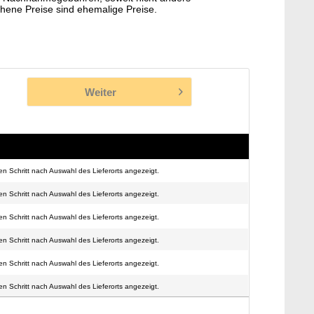
hene Preise sind ehemalige Preise.
Weiter
n Schritt nach Auswahl des Lieferorts angezeigt.
n Schritt nach Auswahl des Lieferorts angezeigt.
n Schritt nach Auswahl des Lieferorts angezeigt.
n Schritt nach Auswahl des Lieferorts angezeigt.
n Schritt nach Auswahl des Lieferorts angezeigt.
n Schritt nach Auswahl des Lieferorts angezeigt.