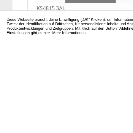
Diese Webseite braucht deine Einwilligung („OK” Klicken), um Informatio
Zweck der Identifikation auf Drittseiten, für personalisierte Inhalte un
Produktentwicklungen und Zielgruppen. Mit Klick auf den Button "Ablehnen
Einstellungen gibt es hier:
Mehr Informationen