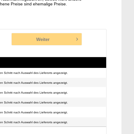
hene Preise sind ehemalige Preise.
Weiter
n Schritt nach Auswahl des Lieferorts angezeigt.
n Schritt nach Auswahl des Lieferorts angezeigt.
n Schritt nach Auswahl des Lieferorts angezeigt.
n Schritt nach Auswahl des Lieferorts angezeigt.
n Schritt nach Auswahl des Lieferorts angezeigt.
n Schritt nach Auswahl des Lieferorts angezeigt.