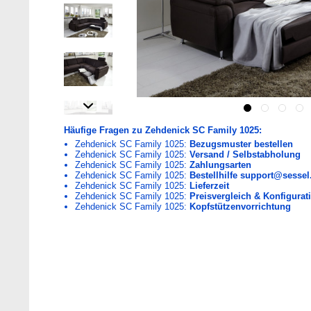
Häufige Fragen zu Zehdenick SC Family 1025:
Zehdenick SC Family 1025:
Bezugsmuster bestellen
Zehdenick SC Family 1025:
Versand / Selbstabholung
Zehdenick SC Family 1025:
Zahlungsarten
Zehdenick SC Family 1025:
Bestellhilfe support@sessel
Zehdenick SC Family 1025:
Lieferzeit
Zehdenick SC Family 1025:
Preisvergleich & Konfigurati
Zehdenick SC Family 1025:
Kopfstützenvorrichtung