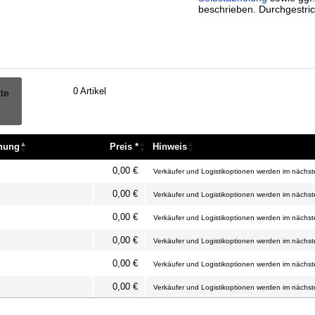
beschrieben. Durchgestric
0
Artikel
tte
nnung
Preis *
Hinweis
nnung
Preis *
Hinweis
0,00 €
Verkäufer und Logistikoptionen werden im nächste
0,00 €
Verkäufer und Logistikoptionen werden im nächste
0,00 €
Verkäufer und Logistikoptionen werden im nächste
0,00 €
Verkäufer und Logistikoptionen werden im nächste
0,00 €
Verkäufer und Logistikoptionen werden im nächste
0,00 €
Verkäufer und Logistikoptionen werden im nächste