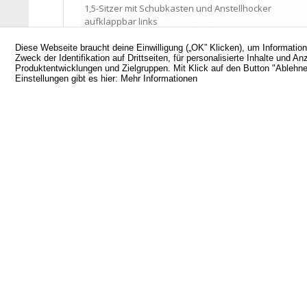
Diese Webseite braucht deine Einwilligung („OK” Klicken), um Informatio
Zweck der Identifikation auf Drittseiten, für personalisierte Inhalte un
Produktentwicklungen und Zielgruppen. Mit Klick auf den Button "Ablehnen
Einstellungen gibt es hier:
Mehr Informationen