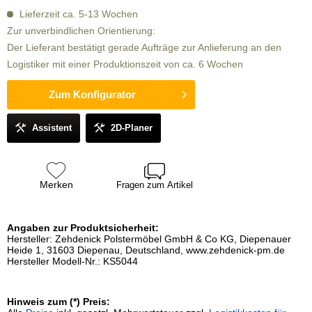
Lieferzeit ca. 5-13 Wochen
Zur unverbindlichen Orientierung:
Der Lieferant bestätigt gerade Aufträge zur Anlieferung an den
Logistiker mit einer Produktionszeit von ca. 6 Wochen
Zum Konfigurator
Assistent
2D-Planer
Merken
Fragen zum Artikel
Angaben zur Produktsicherheit:
Hersteller: Zehdenick Polstermöbel GmbH & Co KG, Diepenauer
Heide 1, 31603 Diepenau, Deutschland, www.zehdenick-pm.de
Hersteller Modell-Nr.: KS5044
Hinweis zum (*) Preis: