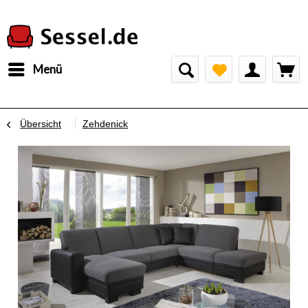
Menü
Übersicht
Zehdenick