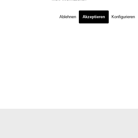
Ablehnen
Akzeptieren
Konfigurieren