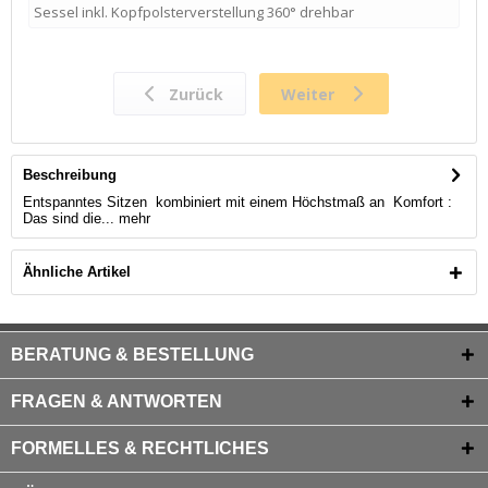
Beschreibung
Entspanntes Sitzen kombiniert mit einem Höchstmaß an Komfort :
Das sind die...
mehr
Ähnliche Artikel
BERATUNG & BESTELLUNG
FRAGEN & ANTWORTEN
FORMELLES & RECHTLICHES