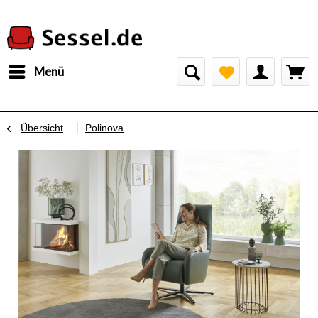
Menü
Übersicht
Polinova