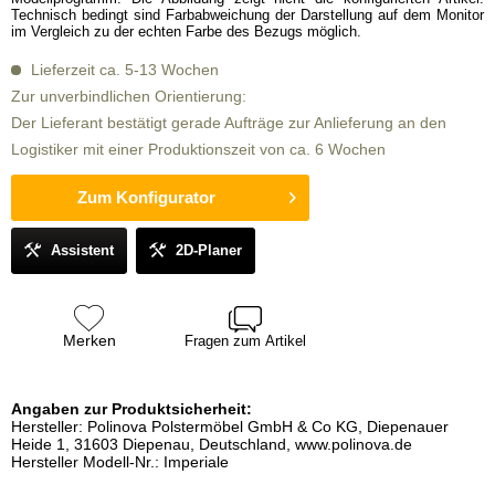
Technisch bedingt sind Farbabweichung der Darstellung auf dem Monitor
im Vergleich zu der echten Farbe des Bezugs möglich.
Lieferzeit ca. 5-13 Wochen
Zur unverbindlichen Orientierung:
Der Lieferant bestätigt gerade Aufträge zur Anlieferung an den
Logistiker mit einer Produktionszeit von ca. 6 Wochen
Zum Konfigurator
Assistent
2D-Planer
Merken
Fragen zum Artikel
Angaben zur Produktsicherheit:
Hersteller: Polinova Polstermöbel GmbH & Co KG, Diepenauer
Heide 1, 31603 Diepenau, Deutschland, www.polinova.de
Hersteller Modell-Nr.: Imperiale