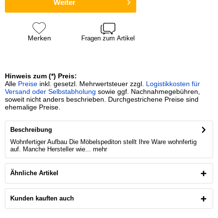
Weiter
Merken
Fragen zum Artikel
Hinweis zum (*) Preis:
Alle
Preise
inkl. gesetzl. Mehrwertsteuer zzgl.
Logistikkosten für
Versand oder Selbstabholung
sowie ggf. Nachnahmegebühren,
soweit nicht anders beschrieben. Durchgestrichene Preise sind
ehemalige Preise.
Beschreibung
Wohnfertiger Aufbau Die Möbelspediton stellt Ihre Ware wohnfertig
auf. Manche Hersteller wie...
mehr
Ähnliche Artikel
Kunden kauften auch