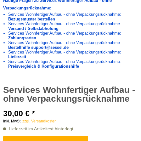
Häufige Fragen zu Services Wohnfertiger Aufbau - ohne
Verpackungsrücknahme:
Services Wohnfertiger Aufbau - ohne Verpackungsrücknahme:
Bezugsmuster bestellen
Services Wohnfertiger Aufbau - ohne Verpackungsrücknahme:
Versand / Selbstabholung
Services Wohnfertiger Aufbau - ohne Verpackungsrücknahme:
Zahlungsarten
Services Wohnfertiger Aufbau - ohne Verpackungsrücknahme:
Bestellhilfe support@sessel.de
Services Wohnfertiger Aufbau - ohne Verpackungsrücknahme:
Lieferzeit
Services Wohnfertiger Aufbau - ohne Verpackungsrücknahme:
Preisvergleich & Konfigurationshilfe
Services Wohnfertiger Aufbau -
ohne Verpackungsrücknahme
30,00 € *
inkl. MwSt.
zzgl. Versandkosten
Lieferzeit im Artikeltext hinterlegt