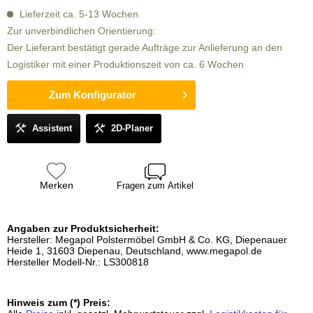
Lieferzeit ca. 5-13 Wochen
Zur unverbindlichen Orientierung:
Der Lieferant bestätigt gerade Aufträge zur Anlieferung an den
Logistiker mit einer Produktionszeit von ca. 6 Wochen
Zum Konfigurator
Assistent
2D-Planer
Merken
Fragen zum Artikel
Angaben zur Produktsicherheit:
Hersteller: Megapol Polstermöbel GmbH & Co. KG, Diepenauer
Heide 1, 31603 Diepenau, Deutschland, www.megapol.de
Hersteller Modell-Nr.: LS300818
Hinweis zum (*) Preis: