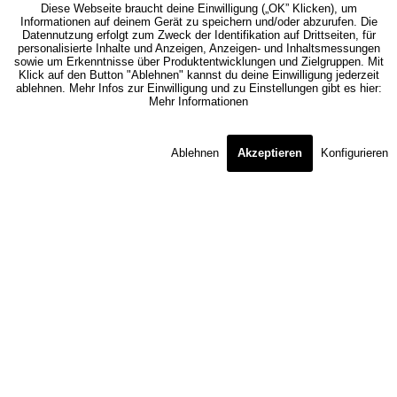
Diese Webseite braucht deine Einwilligung („OK” Klicken), um
Informationen auf deinem Gerät zu speichern und/oder abzurufen. Die
Datennutzung erfolgt zum Zweck der Identifikation auf Drittseiten, für
personalisierte Inhalte und Anzeigen, Anzeigen- und Inhaltsmessungen
sowie um Erkenntnisse über Produktentwicklungen und Zielgruppen. Mit
Klick auf den Button "Ablehnen" kannst du deine Einwilligung jederzeit
ablehnen. Mehr Infos zur Einwilligung und zu Einstellungen gibt es hier:
Mehr Informationen
Ablehnen
Akzeptieren
Konfigurieren