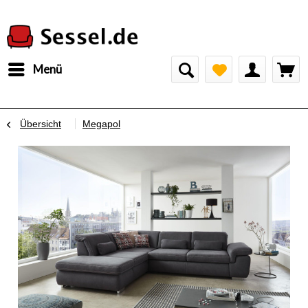
Menü
Übersicht
Megapol