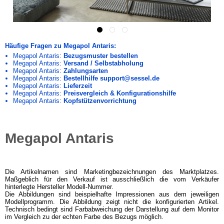
Häufige Fragen zu Megapol Antaris:
Megapol Antaris:
Bezugsmuster bestellen
Megapol Antaris:
Versand / Selbstabholung
Megapol Antaris:
Zahlungsarten
Megapol Antaris:
Bestellhilfe support@sessel.de
Megapol Antaris:
Lieferzeit
Megapol Antaris:
Preisvergleich & Konfigurationshilfe
Megapol Antaris:
Kopfstützenvorrichtung
Megapol Antaris
Die Artikelnamen sind Marketingbezeichnungen des Marktplatzes.
Maßgeblich für den Verkauf ist ausschließlich die vom Verkäufer
hinterlegte Hersteller Modell-Nummer.
Die Abbildungen sind beispielhafte Impressionen aus dem jeweiligen
Modellprogramm. Die Abbildung zeigt nicht die konfigurierten Artikel.
Technisch bedingt sind Farbabweichung der Darstellung auf dem Monitor
im Vergleich zu der echten Farbe des Bezugs möglich.