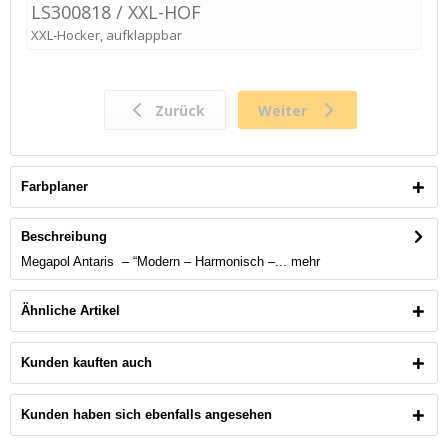
Farbplaner
Beschreibung
Megapol Antaris – “Modern – Harmonisch –...
mehr
Ähnliche Artikel
Kunden kauften auch
Kunden haben sich ebenfalls angesehen