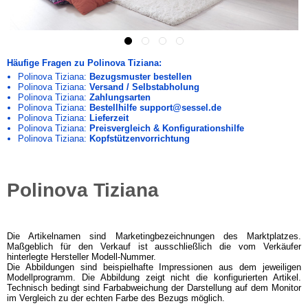
Häufige Fragen zu Polinova Tiziana:
Polinova Tiziana:
Bezugsmuster bestellen
Polinova Tiziana:
Versand / Selbstabholung
Polinova Tiziana:
Zahlungsarten
Polinova Tiziana:
Bestellhilfe support@sessel.de
Polinova Tiziana:
Lieferzeit
Polinova Tiziana:
Preisvergleich & Konfigurationshilfe
Polinova Tiziana:
Kopfstützenvorrichtung
Polinova Tiziana
Die Artikelnamen sind Marketingbezeichnungen des Marktplatzes.
Maßgeblich für den Verkauf ist ausschließlich die vom Verkäufer
hinterlegte Hersteller Modell-Nummer.
Die Abbildungen sind beispielhafte Impressionen aus dem jeweiligen
Modellprogramm. Die Abbildung zeigt nicht die konfigurierten Artikel.
Technisch bedingt sind Farbabweichung der Darstellung auf dem Monitor
im Vergleich zu der echten Farbe des Bezugs möglich.