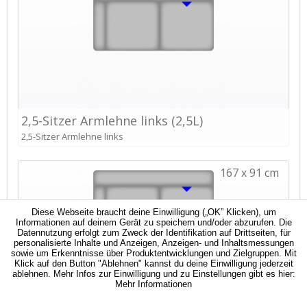
Diese Webseite braucht deine Einwilligung („OK” Klicken), um
Informationen auf deinem Gerät zu speichern und/oder abzurufen. Die
Datennutzung erfolgt zum Zweck der Identifikation auf Drittseiten, für
personalisierte Inhalte und Anzeigen, Anzeigen- und Inhaltsmessungen
sowie um Erkenntnisse über Produktentwicklungen und Zielgruppen. Mit
Klick auf den Button "Ablehnen" kannst du deine Einwilligung jederzeit
ablehnen. Mehr Infos zur Einwilligung und zu Einstellungen gibt es hier:
Mehr Informationen