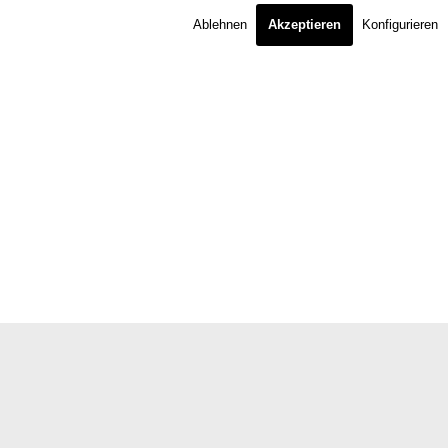
Ablehnen
Akzeptieren
Konfigurieren