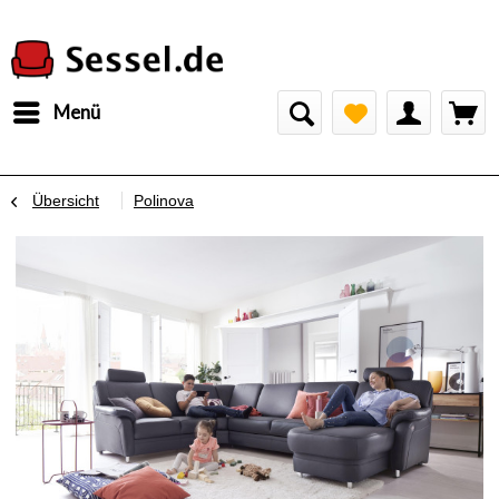
Menü
Übersicht
Polinova