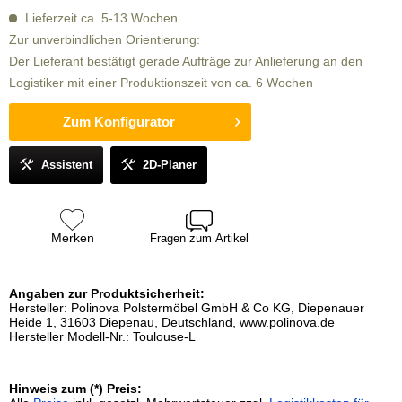
Lieferzeit ca. 5-13 Wochen
Zur unverbindlichen Orientierung:
Der Lieferant bestätigt gerade Aufträge zur Anlieferung an den
Logistiker mit einer Produktionszeit von ca. 6 Wochen
Zum Konfigurator
Assistent
2D-Planer
Merken
Fragen zum Artikel
Angaben zur Produktsicherheit:
Hersteller: Polinova Polstermöbel GmbH & Co KG, Diepenauer
Heide 1, 31603 Diepenau, Deutschland, www.polinova.de
Hersteller Modell-Nr.: Toulouse-L
Hinweis zum (*) Preis: