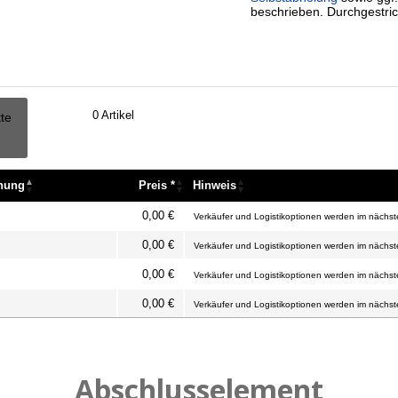
beschrieben. Durchgestric
0
Artikel
tte
nnung
Preis *
Hinweis
nnung
Preis *
Hinweis
0,00 €
Verkäufer und Logistikoptionen werden im nächste
0,00 €
Verkäufer und Logistikoptionen werden im nächste
0,00 €
Verkäufer und Logistikoptionen werden im nächste
0,00 €
Verkäufer und Logistikoptionen werden im nächste