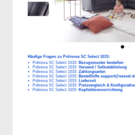
Häufige Fragen zu Polinova SC Select 1033:
Polinova SC Select 1033:
Bezugsmuster bestellen
Polinova SC Select 1033:
Versand / Selbstabholung
Polinova SC Select 1033:
Zahlungsarten
Polinova SC Select 1033:
Bestellhilfe support@sessel.d
Polinova SC Select 1033:
Lieferzeit
Polinova SC Select 1033:
Preisvergleich & Konfiguratio
Polinova SC Select 1033:
Kopfstützenvorrichtung