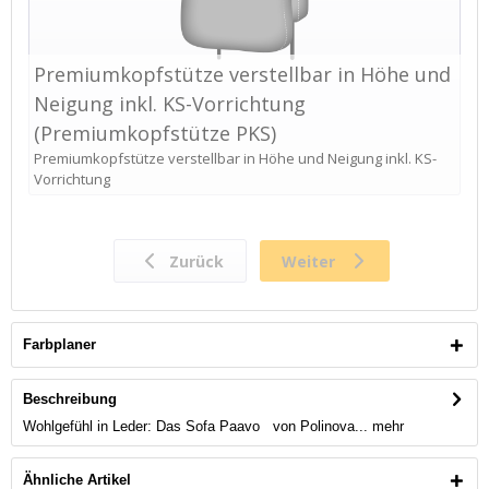
Farbplaner
Beschreibung
Wohlgefühl in Leder: Das Sofa Paavo von Polinova...
mehr
Ähnliche Artikel