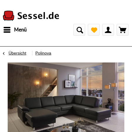
Menü
Übersicht
Polinova