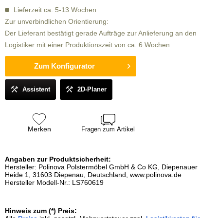
Lieferzeit ca. 5-13 Wochen
Zur unverbindlichen Orientierung:
Der Lieferant bestätigt gerade Aufträge zur Anlieferung an den
Logistiker mit einer Produktionszeit von ca. 6 Wochen
Zum Konfigurator
Assistent
2D-Planer
Merken
Fragen zum Artikel
Angaben zur Produktsicherheit:
Hersteller: Polinova Polstermöbel GmbH & Co KG, Diepenauer
Heide 1, 31603 Diepenau, Deutschland, www.polinova.de
Hersteller Modell-Nr.: LS760619
Hinweis zum (*) Preis: