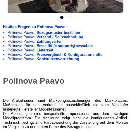
Häufige Fragen zu Polinova Paavo:
Polinova Paavo:
Bezugsmuster bestellen
Polinova Paavo:
Versand / Selbstabholung
Polinova Paavo:
Zahlungsarten
Polinova Paavo:
Bestellhilfe support@sessel.de
Polinova Paavo:
Lieferzeit
Polinova Paavo:
Preisvergleich & Konfigurationshilfe
Polinova Paavo:
Kopfstützenvorrichtung
Polinova Paavo
Die Artikelnamen sind Marketingbezeichnungen des Marktplatzes.
Maßgeblich für den Verkauf ist ausschließlich die vom Verkäufer
hinterlegte Hersteller Modell-Nummer.
Die Abbildungen sind beispielhafte Impressionen aus dem jeweiligen
Modellprogramm. Die Abbildung zeigt nicht die konfigurierten Artikel.
Technisch bedingt sind Farbabweichung der Darstellung auf dem Monitor
im Vergleich zu der echten Farbe des Bezugs möglich.