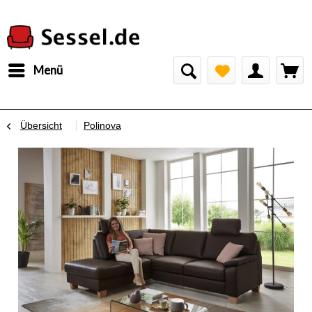
Menü
Übersicht
Polinova