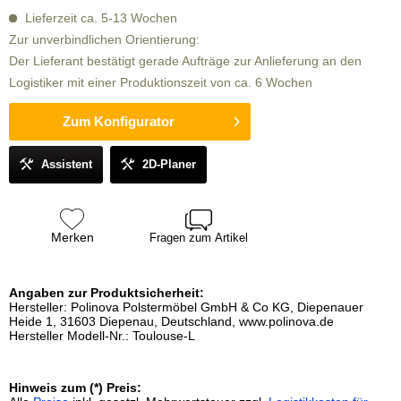
Lieferzeit ca. 5-13 Wochen
Zur unverbindlichen Orientierung:
Der Lieferant bestätigt gerade Aufträge zur Anlieferung an den
Logistiker mit einer Produktionszeit von ca. 6 Wochen
Zum Konfigurator
Assistent
2D-Planer
Merken
Fragen zum Artikel
Angaben zur Produktsicherheit:
Hersteller: Polinova Polstermöbel GmbH & Co KG, Diepenauer
Heide 1, 31603 Diepenau, Deutschland, www.polinova.de
Hersteller Modell-Nr.: Toulouse-L
Hinweis zum (*) Preis: