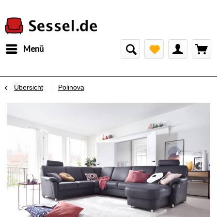
Menü
Übersicht
Polinova