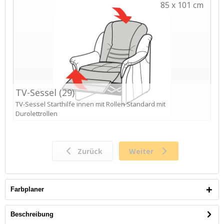
Farbplaner
Beschreibung