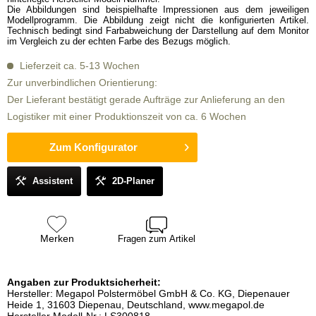
Die Abbildungen sind beispielhafte Impressionen aus dem jeweiligen
Modellprogramm. Die Abbildung zeigt nicht die konfigurierten Artikel.
Technisch bedingt sind Farbabweichung der Darstellung auf dem Monitor
im Vergleich zu der echten Farbe des Bezugs möglich.
Lieferzeit ca. 5-13 Wochen
Zur unverbindlichen Orientierung:
Der Lieferant bestätigt gerade Aufträge zur Anlieferung an den
Logistiker mit einer Produktionszeit von ca. 6 Wochen
Zum Konfigurator
Assistent
2D-Planer
Merken
Fragen zum Artikel
Angaben zur Produktsicherheit:
Hersteller: Megapol Polstermöbel GmbH & Co. KG, Diepenauer
Heide 1, 31603 Diepenau, Deutschland, www.megapol.de