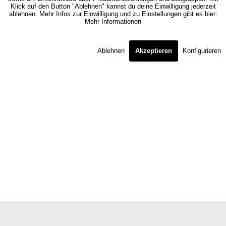
Klick auf den Button "Ablehnen" kannst du deine Einwilligung jederzeit
ablehnen. Mehr Infos zur Einwilligung und zu Einstellungen gibt es hier:
Mehr Informationen
Ablehnen
Akzeptieren
Konfigurieren