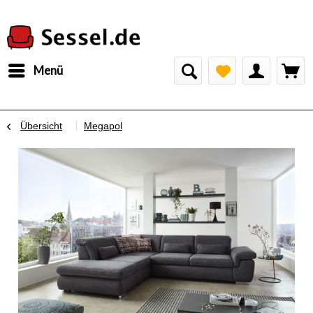
Menü
Übersicht
Megapol