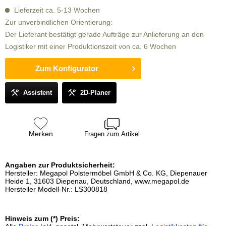
Lieferzeit ca. 5-13 Wochen
Zur unverbindlichen Orientierung:
Der Lieferant bestätigt gerade Aufträge zur Anlieferung an den
Logistiker mit einer Produktionszeit von ca. 6 Wochen
Zum Konfigurator
Assistent
2D-Planer
Merken
Fragen zum Artikel
Angaben zur Produktsicherheit:
Hersteller: Megapol Polstermöbel GmbH & Co. KG, Diepenauer
Heide 1, 31603 Diepenau, Deutschland, www.megapol.de
Hersteller Modell-Nr.: LS300818
Hinweis zum (*) Preis: