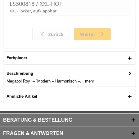
Farbplaner
Beschreibung
Megapol Roy – “Modern – Harmonisch –...
mehr
Ähnliche Artikel
BERATUNG & BESTELLUNG
FRAGEN & ANTWORTEN