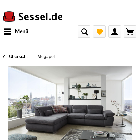
Menü
Übersicht
Megapol