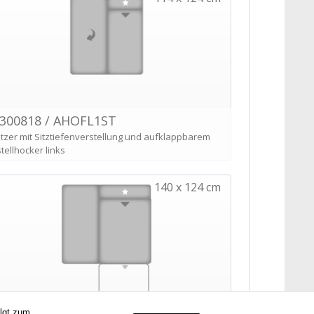
olgt zum