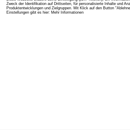
Zweck der Identifikation auf Drittseiten, für personalisierte Inhalte un
Produktentwicklungen und Zielgruppen. Mit Klick auf den Button "Ablehnen
Einstellungen gibt es hier:
Mehr Informationen