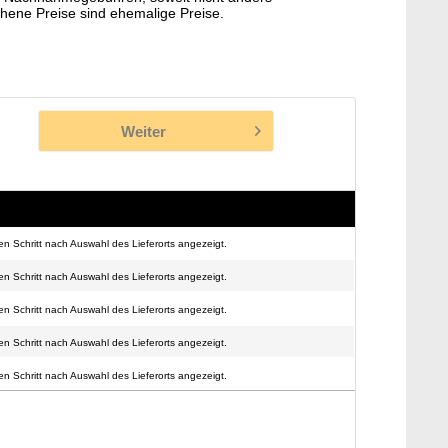
hene Preise sind ehemalige Preise.
Weiter
n Schritt nach Auswahl des Lieferorts angezeigt.
n Schritt nach Auswahl des Lieferorts angezeigt.
n Schritt nach Auswahl des Lieferorts angezeigt.
n Schritt nach Auswahl des Lieferorts angezeigt.
n Schritt nach Auswahl des Lieferorts angezeigt.