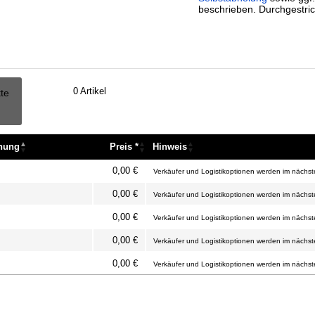
beschrieben. Durchgestric
0
Artikel
tte
nnung
Preis *
Hinweis
nnung
Preis *
Hinweis
0,00 €
Verkäufer und Logistikoptionen werden im nächste
0,00 €
Verkäufer und Logistikoptionen werden im nächste
0,00 €
Verkäufer und Logistikoptionen werden im nächste
0,00 €
Verkäufer und Logistikoptionen werden im nächste
0,00 €
Verkäufer und Logistikoptionen werden im nächste