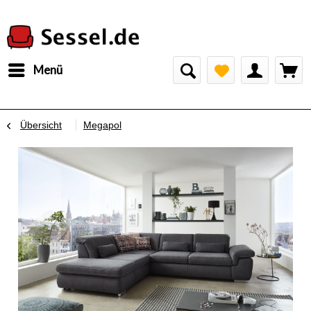
Menü
Übersicht
Megapol