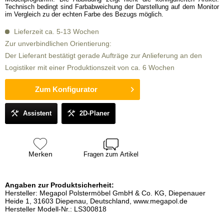
Technisch bedingt sind Farbabweichung der Darstellung auf dem Monitor
im Vergleich zu der echten Farbe des Bezugs möglich.
Lieferzeit ca. 5-13 Wochen
Zur unverbindlichen Orientierung:
Der Lieferant bestätigt gerade Aufträge zur Anlieferung an den
Logistiker mit einer Produktionszeit von ca. 6 Wochen
Zum Konfigurator
Assistent
2D-Planer
Merken
Fragen zum Artikel
Angaben zur Produktsicherheit:
Hersteller: Megapol Polstermöbel GmbH & Co. KG, Diepenauer
Heide 1, 31603 Diepenau, Deutschland, www.megapol.de
Hersteller Modell-Nr.: LS300818