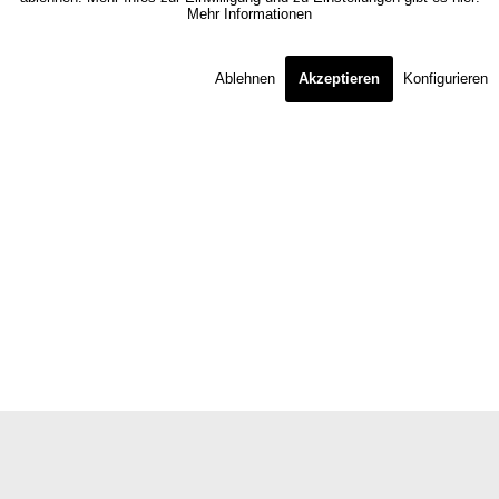
Mehr Informationen
Ablehnen
Akzeptieren
Konfigurieren