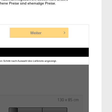
hene Preise sind ehemalige Preise.
Weiter
n Schritt nach Auswahl des Lieferorts angezeigt.