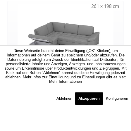
Diese Webseite braucht deine Einwilligung („OK” Klicken), um
Informationen auf deinem Gerät zu speichern und/oder abzurufen. Die
Datennutzung erfolgt zum Zweck der Identifikation auf Drittseiten, für
personalisierte Inhalte und Anzeigen, Anzeigen- und Inhaltsmessungen
sowie um Erkenntnisse über Produktentwicklungen und Zielgruppen. Mit
Klick auf den Button "Ablehnen" kannst du deine Einwilligung jederzeit
ablehnen. Mehr Infos zur Einwilligung und zu Einstellungen gibt es hier:
Mehr Informationen
Ablehnen
Akzeptieren
Konfigurieren