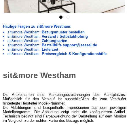
Häufige Fragen zu sit&more Westham:
sit&more Westham:
Bezugsmuster bestellen
sit&more Westham:
Versand / Selbstabholung
sit&more Westham:
Zahlungsarten
sit&more Westham:
Bestellhilfe support@sessel.de
sit&more Westham:
Lieferzeit
sit&more Westham:
Preisvergleich & Konfigurationshilfe
sit&more Westham
Die Artikelnamen sind Marketingbezeichnungen des Marktplatzes.
Maßgeblich für den Verkauf ist ausschließlich die vom Verkäufer
hinterlegte Hersteller Modell-Nummer.
Die Abbildungen sind beispielhafte Impressionen aus dem jeweiligen
Modellprogramm. Die Abbildung zeigt nicht die konfigurierten Artikel.
Technisch bedingt sind Farbabweichung der Darstellung auf dem Monitor
im Vergleich zu der echten Farbe des Bezugs möglich.