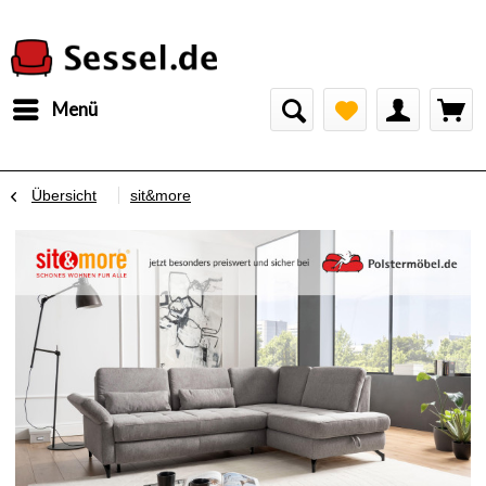
Menü
Übersicht
sit&more