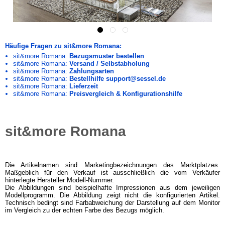
Häufige Fragen zu sit&more Romana:
sit&more Romana:
Bezugsmuster bestellen
sit&more Romana:
Versand / Selbstabholung
sit&more Romana:
Zahlungsarten
sit&more Romana:
Bestellhilfe support@sessel.de
sit&more Romana:
Lieferzeit
sit&more Romana:
Preisvergleich & Konfigurationshilfe
sit&more Romana
Die Artikelnamen sind Marketingbezeichnungen des Marktplatzes.
Maßgeblich für den Verkauf ist ausschließlich die vom Verkäufer
hinterlegte Hersteller Modell-Nummer.
Die Abbildungen sind beispielhafte Impressionen aus dem jeweiligen
Modellprogramm. Die Abbildung zeigt nicht die konfigurierten Artikel.
Technisch bedingt sind Farbabweichung der Darstellung auf dem Monitor
im Vergleich zu der echten Farbe des Bezugs möglich.