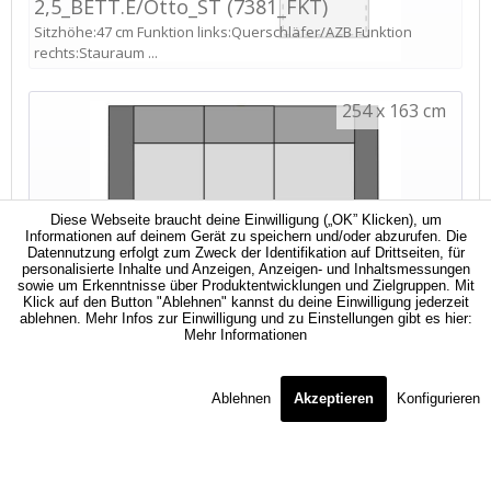
Diese Webseite braucht deine Einwilligung („OK” Klicken), um
Informationen auf deinem Gerät zu speichern und/oder abzurufen. Die
Datennutzung erfolgt zum Zweck der Identifikation auf Drittseiten, für
personalisierte Inhalte und Anzeigen, Anzeigen- und Inhaltsmessungen
sowie um Erkenntnisse über Produktentwicklungen und Zielgruppen. Mit
Klick auf den Button "Ablehnen" kannst du deine Einwilligung jederzeit
ablehnen. Mehr Infos zur Einwilligung und zu Einstellungen gibt es hier:
Mehr Informationen
Ablehnen
Akzeptieren
Konfigurieren