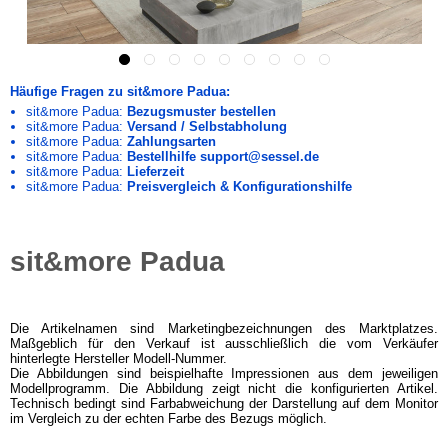
Häufige Fragen zu sit&more Padua:
sit&more Padua:
Bezugsmuster bestellen
sit&more Padua:
Versand / Selbstabholung
sit&more Padua:
Zahlungsarten
sit&more Padua:
Bestellhilfe support@sessel.de
sit&more Padua:
Lieferzeit
sit&more Padua:
Preisvergleich & Konfigurationshilfe
sit&more Padua
Die Artikelnamen sind Marketingbezeichnungen des Marktplatzes.
Maßgeblich für den Verkauf ist ausschließlich die vom Verkäufer
hinterlegte Hersteller Modell-Nummer.
Die Abbildungen sind beispielhafte Impressionen aus dem jeweiligen
Modellprogramm. Die Abbildung zeigt nicht die konfigurierten Artikel.
Technisch bedingt sind Farbabweichung der Darstellung auf dem Monitor
im Vergleich zu der echten Farbe des Bezugs möglich.