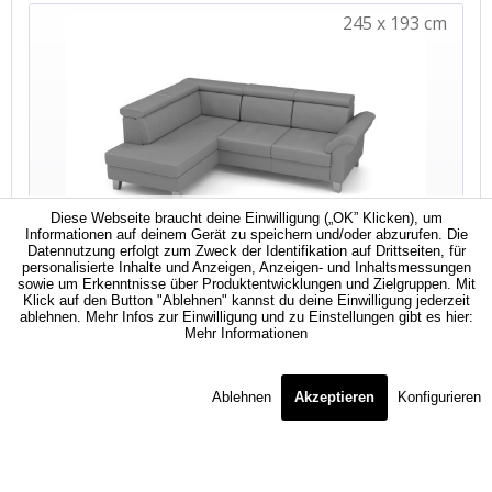
Diese Webseite braucht deine Einwilligung („OK” Klicken), um
Informationen auf deinem Gerät zu speichern und/oder abzurufen. Die
Datennutzung erfolgt zum Zweck der Identifikation auf Drittseiten, für
personalisierte Inhalte und Anzeigen, Anzeigen- und Inhaltsmessungen
sowie um Erkenntnisse über Produktentwicklungen und Zielgruppen. Mit
Klick auf den Button "Ablehnen" kannst du deine Einwilligung jederzeit
ablehnen. Mehr Infos zur Einwilligung und zu Einstellungen gibt es hier:
Mehr Informationen
Ablehnen
Akzeptieren
Konfigurieren