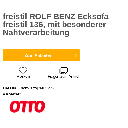
freistil ROLF BENZ Ecksofa
freistil 136, mit besonderer
Nahtverarbeitung
Zum Anbieter
Merken
Fragen zum Artikel
Details:
schwarzgrau 9222
Anbieter: