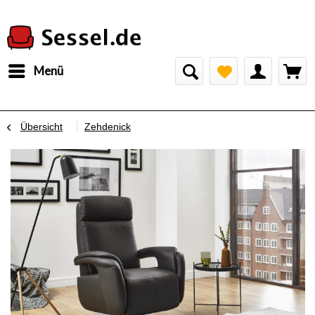
Menü
Übersicht
Zehdenick