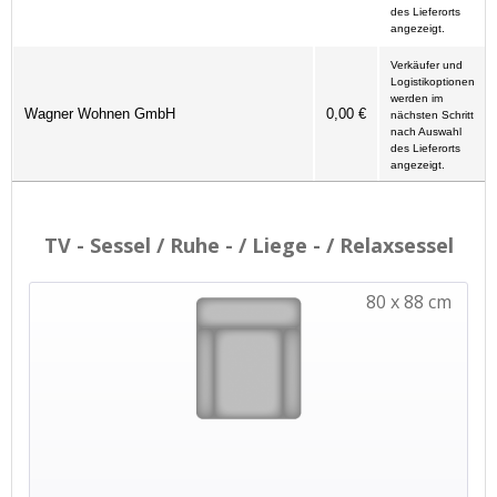
des Lieferorts
angezeigt.
Verkäufer und
Logistikoptionen
werden im
Wagner Wohnen GmbH
0,00 €
nächsten Schritt
nach Auswahl
des Lieferorts
angezeigt.