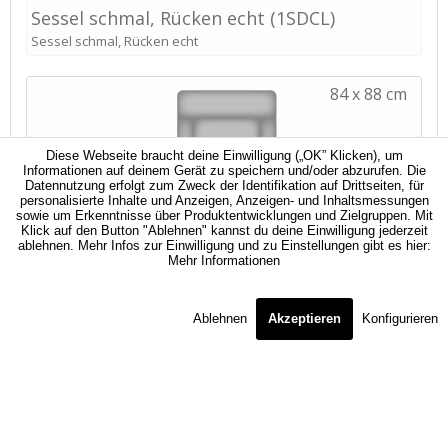
Diese Webseite braucht deine Einwilligung („OK” Klicken), um
Informationen auf deinem Gerät zu speichern und/oder abzurufen. Die
Datennutzung erfolgt zum Zweck der Identifikation auf Drittseiten, für
personalisierte Inhalte und Anzeigen, Anzeigen- und Inhaltsmessungen
sowie um Erkenntnisse über Produktentwicklungen und Zielgruppen. Mit
Klick auf den Button "Ablehnen" kannst du deine Einwilligung jederzeit
ablehnen. Mehr Infos zur Einwilligung und zu Einstellungen gibt es hier:
Mehr Informationen
Ablehnen
Akzeptieren
Konfigurieren