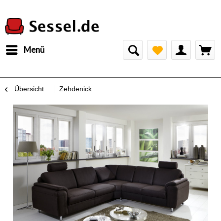
Menü
Übersicht
Zehdenick