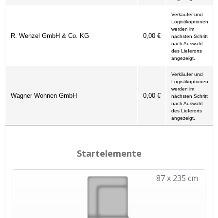
Verkäufer und
Logistikoptionen
werden im
R. Wenzel GmbH & Co. KG
0,00 €
nächsten Schritt
nach Auswahl
des Lieferorts
angezeigt.
Verkäufer und
Logistikoptionen
werden im
Wagner Wohnen GmbH
0,00 €
nächsten Schritt
nach Auswahl
des Lieferorts
angezeigt.