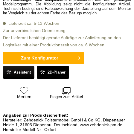
Modellprogramm. Die Abbildung zeigt nicht die konfigurierten Artikel.
Technisch bedingt sind Farbabweichung der Darstellung auf dem Monitor
im Vergleich zu der echten Farbe des Bezugs möglich.
Lieferzeit ca. 5-13 Wochen
Zur unverbindlichen Orientierung:
Der Lieferant bestätigt gerade Aufträge zur Anlieferung an den
Logistiker mit einer Produktionszeit von ca. 6 Wochen
Zum Konfigurator
Assistent
2D-Planer
Merken
Fragen zum Artikel
Angaben zur Produktsicherheit:
Hersteller: Zehdenick Polstermöbel GmbH & Co KG, Diepenauer
Heide 1, 31603 Diepenau, Deutschland, www.zehdenick-pm.de
Hersteller Modell-Nr.: Oxfort