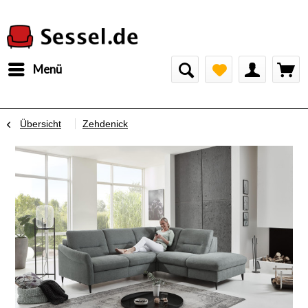
Menü
Übersicht
Zehdenick