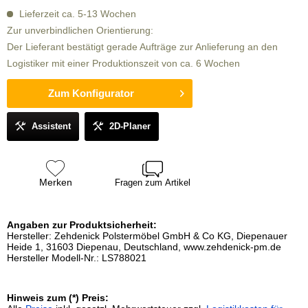
Lieferzeit ca. 5-13 Wochen
Zur unverbindlichen Orientierung:
Der Lieferant bestätigt gerade Aufträge zur Anlieferung an den
Logistiker mit einer Produktionszeit von ca. 6 Wochen
Zum Konfigurator
Assistent
2D-Planer
Merken
Fragen zum Artikel
Angaben zur Produktsicherheit:
Hersteller: Zehdenick Polstermöbel GmbH & Co KG, Diepenauer
Heide 1, 31603 Diepenau, Deutschland, www.zehdenick-pm.de
Hersteller Modell-Nr.: LS788021
Hinweis zum (*) Preis: