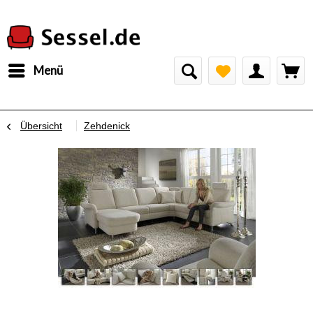
Menü
Übersicht
Zehdenick