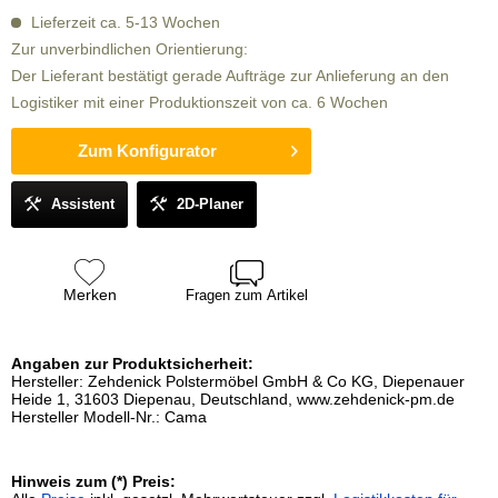
Lieferzeit ca. 5-13 Wochen
Zur unverbindlichen Orientierung:
Der Lieferant bestätigt gerade Aufträge zur Anlieferung an den
Logistiker mit einer Produktionszeit von ca. 6 Wochen
Zum Konfigurator
Assistent
2D-Planer
Merken
Fragen zum Artikel
Angaben zur Produktsicherheit:
Hersteller: Zehdenick Polstermöbel GmbH & Co KG, Diepenauer
Heide 1, 31603 Diepenau, Deutschland, www.zehdenick-pm.de
Hersteller Modell-Nr.: Cama
Hinweis zum (*) Preis: