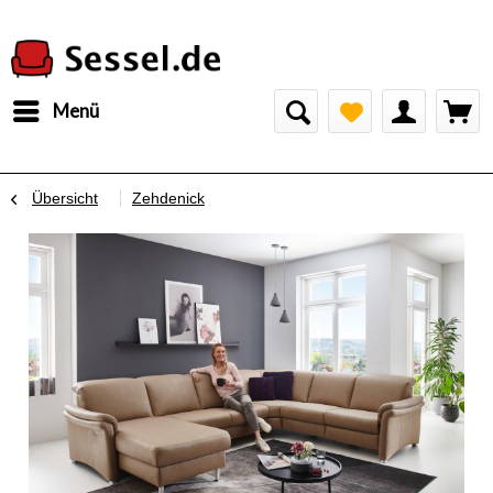
Menü
Übersicht
Zehdenick