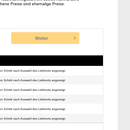
hene Preise sind ehemalige Preise.
Weiter
n Schritt nach Auswahl des Lieferorts angezeigt.
n Schritt nach Auswahl des Lieferorts angezeigt.
n Schritt nach Auswahl des Lieferorts angezeigt.
n Schritt nach Auswahl des Lieferorts angezeigt.
n Schritt nach Auswahl des Lieferorts angezeigt.
n Schritt nach Auswahl des Lieferorts angezeigt.