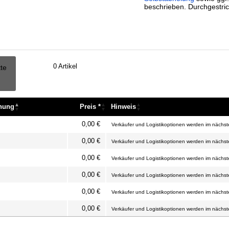
beschrieben. Durchgestric
0
Artikel
tte
nnung
Preis *
Hinweis
nnung
Preis *
Hinweis
0,00 €
Verkäufer und Logistikoptionen werden im nächste
0,00 €
Verkäufer und Logistikoptionen werden im nächste
0,00 €
Verkäufer und Logistikoptionen werden im nächste
0,00 €
Verkäufer und Logistikoptionen werden im nächste
0,00 €
Verkäufer und Logistikoptionen werden im nächste
0,00 €
Verkäufer und Logistikoptionen werden im nächste