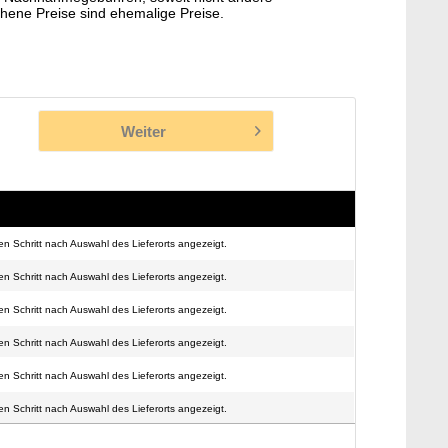
hene Preise sind ehemalige Preise.
Weiter
n Schritt nach Auswahl des Lieferorts angezeigt.
n Schritt nach Auswahl des Lieferorts angezeigt.
n Schritt nach Auswahl des Lieferorts angezeigt.
n Schritt nach Auswahl des Lieferorts angezeigt.
n Schritt nach Auswahl des Lieferorts angezeigt.
n Schritt nach Auswahl des Lieferorts angezeigt.