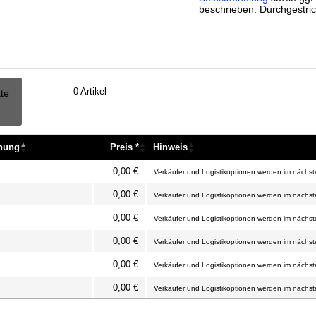
beschrieben. Durchgestric
0
Artikel
tte
nnung
Preis *
Hinweis
nnung
Preis *
Hinweis
0,00 €
Verkäufer und Logistikoptionen werden im nächste
0,00 €
Verkäufer und Logistikoptionen werden im nächste
0,00 €
Verkäufer und Logistikoptionen werden im nächste
0,00 €
Verkäufer und Logistikoptionen werden im nächste
0,00 €
Verkäufer und Logistikoptionen werden im nächste
0,00 €
Verkäufer und Logistikoptionen werden im nächste