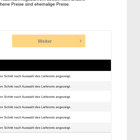
hene Preise sind ehemalige Preise.
Weiter
n Schritt nach Auswahl des Lieferorts angezeigt.
n Schritt nach Auswahl des Lieferorts angezeigt.
n Schritt nach Auswahl des Lieferorts angezeigt.
n Schritt nach Auswahl des Lieferorts angezeigt.
n Schritt nach Auswahl des Lieferorts angezeigt.
n Schritt nach Auswahl des Lieferorts angezeigt.