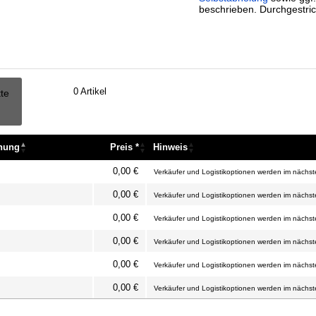
beschrieben. Durchgestric
0
Artikel
tte
nnung
Preis *
Hinweis
nnung
Preis *
Hinweis
0,00 €
Verkäufer und Logistikoptionen werden im nächste
0,00 €
Verkäufer und Logistikoptionen werden im nächste
0,00 €
Verkäufer und Logistikoptionen werden im nächste
0,00 €
Verkäufer und Logistikoptionen werden im nächste
0,00 €
Verkäufer und Logistikoptionen werden im nächste
0,00 €
Verkäufer und Logistikoptionen werden im nächste