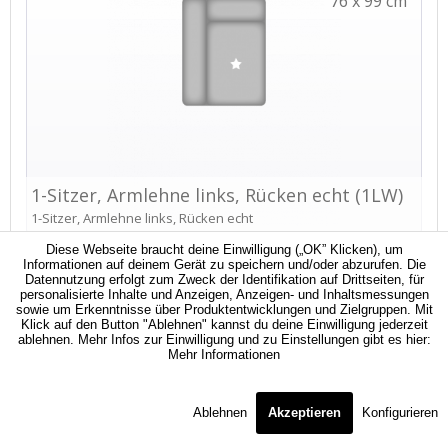
Diese Webseite braucht deine Einwilligung („OK” Klicken), um
Informationen auf deinem Gerät zu speichern und/oder abzurufen. Die
Datennutzung erfolgt zum Zweck der Identifikation auf Drittseiten, für
personalisierte Inhalte und Anzeigen, Anzeigen- und Inhaltsmessungen
sowie um Erkenntnisse über Produktentwicklungen und Zielgruppen. Mit
Klick auf den Button "Ablehnen" kannst du deine Einwilligung jederzeit
ablehnen. Mehr Infos zur Einwilligung und zu Einstellungen gibt es hier:
Mehr Informationen
Ablehnen
Akzeptieren
Konfigurieren