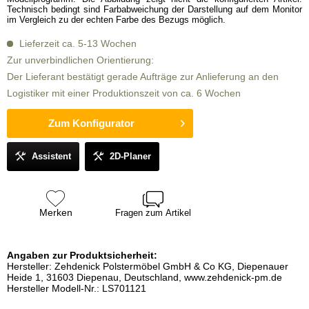
Technisch bedingt sind Farbabweichung der Darstellung auf dem Monitor
im Vergleich zu der echten Farbe des Bezugs möglich.
Lieferzeit ca. 5-13 Wochen
Zur unverbindlichen Orientierung:
Der Lieferant bestätigt gerade Aufträge zur Anlieferung an den
Logistiker mit einer Produktionszeit von ca. 6 Wochen
Zum Konfigurator
Assistent
2D-Planer
Merken
Fragen zum Artikel
Angaben zur Produktsicherheit:
Hersteller: Zehdenick Polstermöbel GmbH & Co KG, Diepenauer
Heide 1, 31603 Diepenau, Deutschland, www.zehdenick-pm.de
Hersteller Modell-Nr.: LS701121