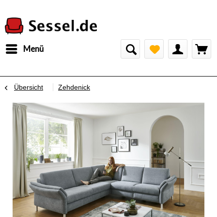
Menü
Übersicht
Zehdenick