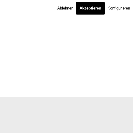
Ablehnen
Akzeptieren
Konfigurieren