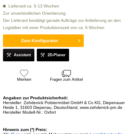
Lieferzeit ca. 5-13 Wochen
Zur unverbindlichen Orientierung:
Der Lieferant bestätigt gerade Aufträge zur Anlieferung an den
Logistiker mit einer Produktionszeit von ca. 6 Wochen
Zum Konfigurator
Assistent
2D-Planer
Merken
Fragen zum Artikel
Angaben zur Produktsicherheit:
Hersteller: Zehdenick Polstermöbel GmbH & Co KG, Diepenauer
Heide 1, 31603 Diepenau, Deutschland, www.zehdenick-pm.de
Hersteller Modell-Nr.: Oxfort
Hinweis zum (*) Preis: