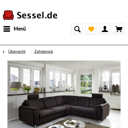
Menü
Übersicht
Zehdenick