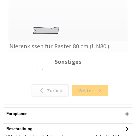
Farbplaner
Beschreibung