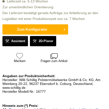
Lieferzeit ca. 5-13 Wochen
Zur unverbindlichen Orientierung:
Der Lieferant bestätigt gerade Aufträge zur Anlieferung an den
Logistiker mit einer Produktionszeit von ca. 7 Wochen
Zum Konfigurator
Assistent
2D-Planer
Merken
Fragen zum Artikel
Angaben zur Produktsicherheit:
Hersteller: Willi Schillig Polstermöbelwerke GmbH & Co. KG, Am
Weinberg 20-22, 96237 Ebersdorf b. Coburg, Deutschland,
www.schillig.de
Hersteller Modell-Nr.: 16777
Hinweis zum (*) Preis: