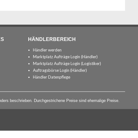
ES
HÄNDLERBEREICH
Händler werden
Marktplatz Aufträge Login (Händler)
Marktplatz Aufträge Login (Logistiker)
Auftragsbörse Login (Händler)
Händler Datenpflege
ders beschrieben. Durchgestrichene Preise sind ehemalige Preise.