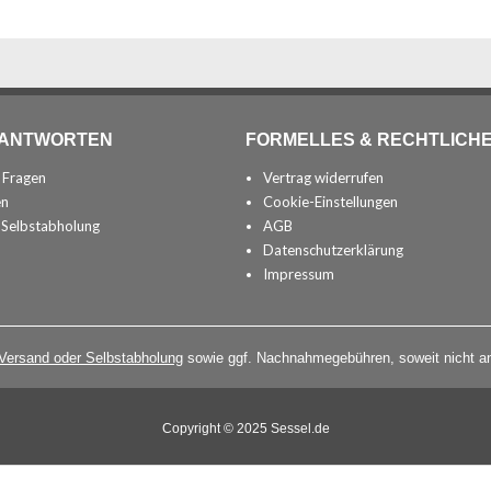
 ANTWORTEN
FORMELLES & RECHTLICH
n Fragen
Vertrag widerrufen
en
Cookie-Einstellungen
 Selbstabholung
AGB
Datenschutzerklärung
Impressum
 Versand oder Selbstabholung
sowie ggf. Nachnahmegebühren, soweit nicht an
Copyright © 2025 Sessel.de