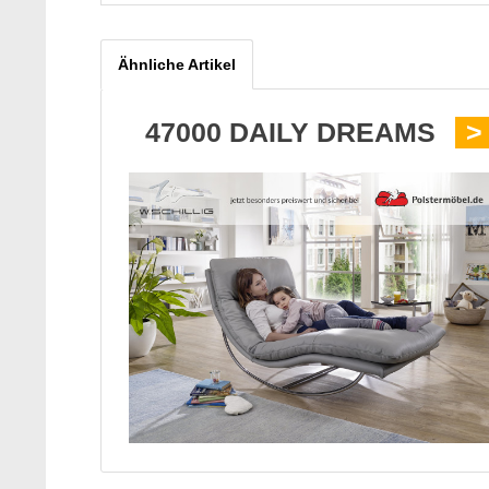
Ähnliche Artikel
47000 DAILY DREAMS
>