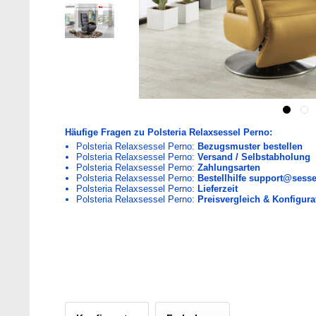
Häufige Fragen zu Polsteria Relaxsessel Perno:
Polsteria Relaxsessel Perno:
Bezugsmuster bestellen
Polsteria Relaxsessel Perno:
Versand / Selbstabholung
Polsteria Relaxsessel Perno:
Zahlungsarten
Polsteria Relaxsessel Perno:
Bestellhilfe support@sesse
Polsteria Relaxsessel Perno:
Lieferzeit
Polsteria Relaxsessel Perno:
Preisvergleich & Konfigura