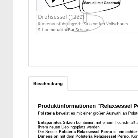
Beschreibung
Produktinformationen "Relaxsessel P
Polsteria
beweist es mit einer großen Auswahl an Polst
Entspanntes Sitzen
kombiniert mit einem Höchstmaß 
Ihrem neuen Lieblingsplatz werden.
Der Sessel
Polsteria Relaxsessel Perno
ist ein
echter
Dimension
mit dem
Polsteria Relaxsessel Perno
. Kon