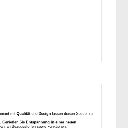
vereint mit
Qualität
und
Design
lassen diesen Sessel zu
n. Genießen Sie
Entspannung in einer neuen
ahl an Bezugsstoffen sowie Funktionen.