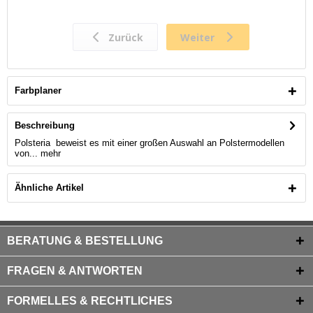
Farbplaner
Beschreibung
Polsteria beweist es mit einer großen Auswahl an Polstermodellen
von...
mehr
Ähnliche Artikel
BERATUNG & BESTELLUNG
FRAGEN & ANTWORTEN
FORMELLES & RECHTLICHES