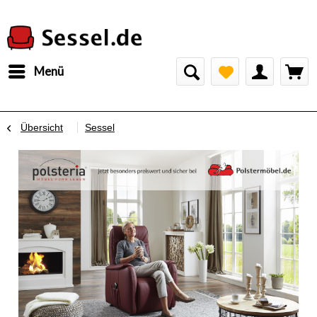
Menü
Übersicht
Sessel