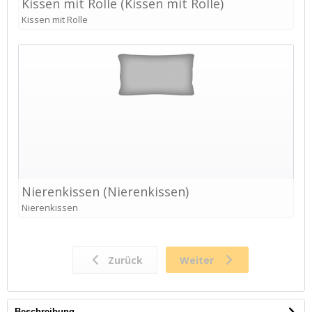
Beschreibung