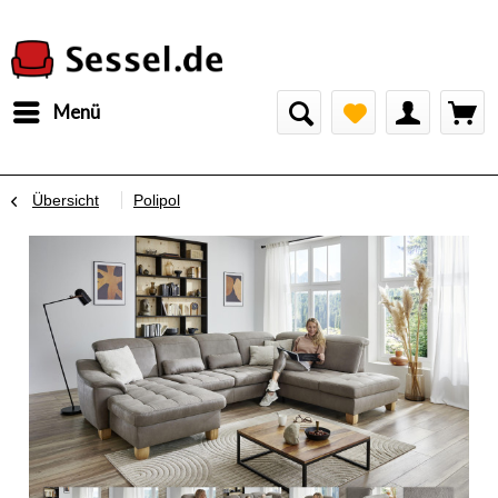
Menü
Übersicht
Polipol