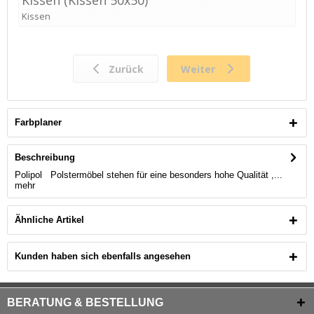
Farbplaner
Beschreibung
Polipol Polstermöbel stehen für eine besonders hohe Qualität ,...
mehr
Ähnliche Artikel
Kunden haben sich ebenfalls angesehen
BERATUNG & BESTELLUNG