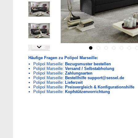
Häufige Fragen zu Polipol Marseille:
Polipol Marseille:
Bezugsmuster bestellen
Polipol Marseille:
Versand / Selbstabholung
Polipol Marseille:
Zahlungsarten
Polipol Marseille:
Bestellhilfe support@sessel.de
Polipol Marseille:
Lieferzeit
Polipol Marseille:
Preisvergleich & Konfigurationshilfe
Polipol Marseille:
Kopfstützenvorrichtung