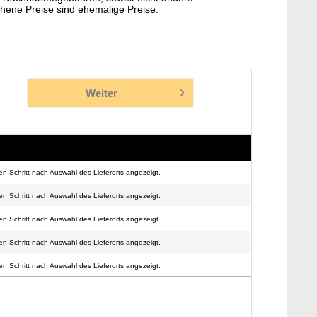
hene Preise sind ehemalige Preise.
Weiter
n Schritt nach Auswahl des Lieferorts angezeigt.
n Schritt nach Auswahl des Lieferorts angezeigt.
n Schritt nach Auswahl des Lieferorts angezeigt.
n Schritt nach Auswahl des Lieferorts angezeigt.
n Schritt nach Auswahl des Lieferorts angezeigt.