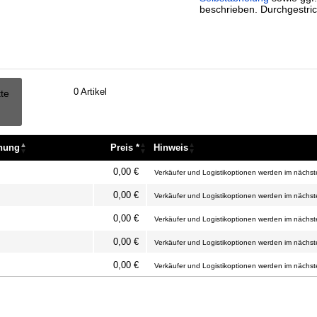
beschrieben. Durchgestric
0
Artikel
tte
nnung
Preis *
Hinweis
nnung
Preis *
Hinweis
0,00 €
Verkäufer und Logistikoptionen werden im nächste
0,00 €
Verkäufer und Logistikoptionen werden im nächste
0,00 €
Verkäufer und Logistikoptionen werden im nächste
0,00 €
Verkäufer und Logistikoptionen werden im nächste
0,00 €
Verkäufer und Logistikoptionen werden im nächste