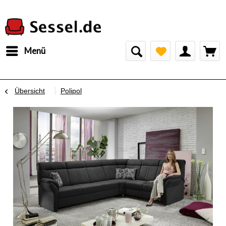
Menü
Übersicht
Polipol