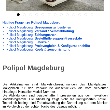
Häufige Fragen zu Polipol Magdeburg:
Polipol Magdeburg:
Bezugsmuster bestellen
Polipol Magdeburg:
Versand / Selbstabholung
Polipol Magdeburg:
Zahlungsarten
Polipol Magdeburg:
Bestellhilfe support@sessel.de
Polipol Magdeburg:
Lieferzeit
Polipol Magdeburg:
Preisvergleich & Konfigurationshilfe
Polipol Magdeburg:
Kopfstützenvorrichtung
Polipol Magdeburg
Die Artikelnamen sind Marketingbezeichnungen des Marktplatzes.
Maßgeblich für den Verkauf ist ausschließlich die vom Verkäufer
hinterlegte Hersteller Modell-Nummer.
Die Abbildungen sind beispielhafte Impressionen aus dem jeweiligen
Modellprogramm. Die Abbildung zeigt nicht die konfigurierten Artikel.
Technisch bedingt sind Farbabweichung der Darstellung auf dem Monitor
im Vergleich zu der echten Farbe des Bezugs möglich.