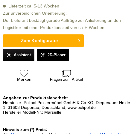
Lieferzeit ca. 5-13 Wochen
Zur unverbindlichen Orientierung:
Der Lieferant bestätigt gerade Aufträge zur Anlieferung an den
Logistiker mit einer Produktionszeit von ca. 6 Wochen
Zum Konfigurator
Assistent
2D-Planer
Merken
Fragen zum Artikel
Angaben zur Produktsicherheit:
Hersteller: Polipol Polstermöbel GmbH & Co KG, Diepenauer Heide
1, 31603 Diepenau, Deutschland, www.polipol.de
Hersteller Modell-Nr.: Marseille
Hinweis zum (*) Preis: