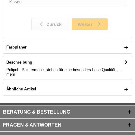
Farbplaner
Beschreibung
Polipol Polstermöbel stehen für eine besonders hohe Qualität ,...
mehr
Ähnliche Artikel
BERATUNG & BESTELLUNG
FRAGEN & ANTWORTEN