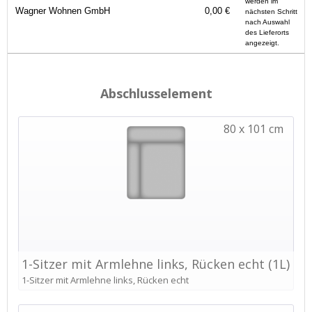
werden im
Wagner Wohnen GmbH
0,00 €
nächsten Schritt
nach Auswahl
des Lieferorts
angezeigt.