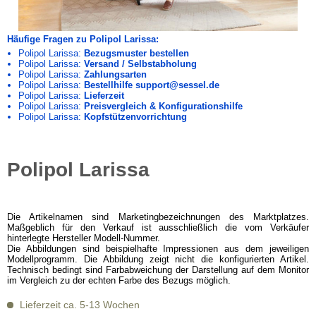
Häufige Fragen zu Polipol Larissa:
Polipol Larissa:
Bezugsmuster bestellen
Polipol Larissa:
Versand / Selbstabholung
Polipol Larissa:
Zahlungsarten
Polipol Larissa:
Bestellhilfe support@sessel.de
Polipol Larissa:
Lieferzeit
Polipol Larissa:
Preisvergleich & Konfigurationshilfe
Polipol Larissa:
Kopfstützenvorrichtung
Polipol Larissa
Die Artikelnamen sind Marketingbezeichnungen des Marktplatzes.
Maßgeblich für den Verkauf ist ausschließlich die vom Verkäufer
hinterlegte Hersteller Modell-Nummer.
Die Abbildungen sind beispielhafte Impressionen aus dem jeweiligen
Modellprogramm. Die Abbildung zeigt nicht die konfigurierten Artikel.
Technisch bedingt sind Farbabweichung der Darstellung auf dem Monitor
im Vergleich zu der echten Farbe des Bezugs möglich.
Lieferzeit ca. 5-13 Wochen