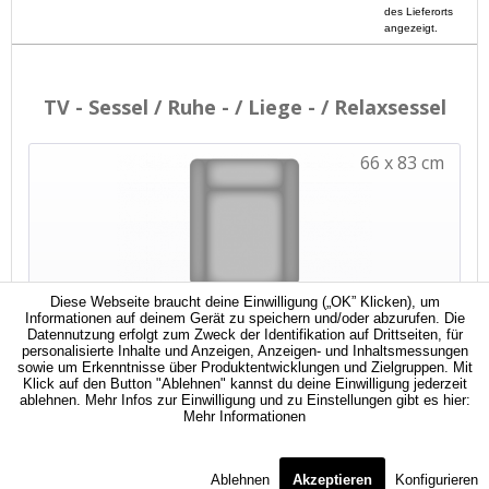
des Lieferorts
angezeigt.
Diese Webseite braucht deine Einwilligung („OK” Klicken), um
Informationen auf deinem Gerät zu speichern und/oder abzurufen. Die
Datennutzung erfolgt zum Zweck der Identifikation auf Drittseiten, für
personalisierte Inhalte und Anzeigen, Anzeigen- und Inhaltsmessungen
sowie um Erkenntnisse über Produktentwicklungen und Zielgruppen. Mit
Klick auf den Button "Ablehnen" kannst du deine Einwilligung jederzeit
ablehnen. Mehr Infos zur Einwilligung und zu Einstellungen gibt es hier:
Mehr Informationen
Ablehnen
Akzeptieren
Konfigurieren