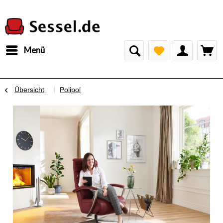
Menü
Übersicht
Polipol