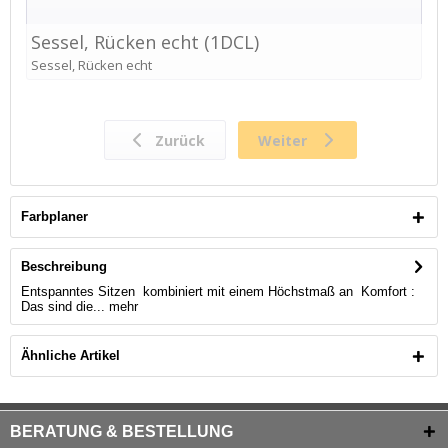
Farbplaner
Beschreibung
Entspanntes Sitzen kombiniert mit einem Höchstmaß an Komfort :
Das sind die...
mehr
Ähnliche Artikel
BERATUNG & BESTELLUNG