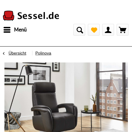
Menü
Übersicht
Polinova