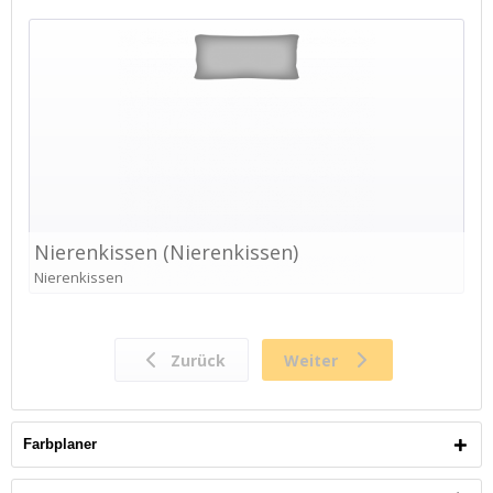
Farbplaner