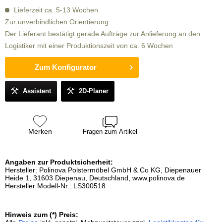
Lieferzeit ca. 5-13 Wochen
Zur unverbindlichen Orientierung:
Der Lieferant bestätigt gerade Aufträge zur Anlieferung an den
Logistiker mit einer Produktionszeit von ca. 6 Wochen
Zum Konfigurator
Assistent
2D-Planer
Merken
Fragen zum Artikel
Angaben zur Produktsicherheit:
Hersteller: Polinova Polstermöbel GmbH & Co KG, Diepenauer
Heide 1, 31603 Diepenau, Deutschland, www.polinova.de
Hersteller Modell-Nr.: LS300518
Hinweis zum (*) Preis: