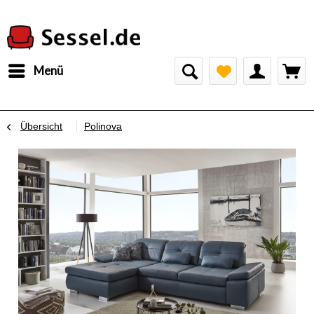
Menü
Übersicht
Polinova