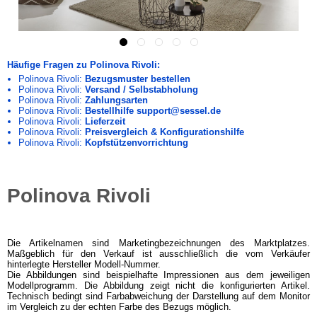
Häufige Fragen zu Polinova Rivoli:
Polinova Rivoli:
Bezugsmuster bestellen
Polinova Rivoli:
Versand / Selbstabholung
Polinova Rivoli:
Zahlungsarten
Polinova Rivoli:
Bestellhilfe support@sessel.de
Polinova Rivoli:
Lieferzeit
Polinova Rivoli:
Preisvergleich & Konfigurationshilfe
Polinova Rivoli:
Kopfstützenvorrichtung
Polinova Rivoli
Die Artikelnamen sind Marketingbezeichnungen des Marktplatzes.
Maßgeblich für den Verkauf ist ausschließlich die vom Verkäufer
hinterlegte Hersteller Modell-Nummer.
Die Abbildungen sind beispielhafte Impressionen aus dem jeweiligen
Modellprogramm. Die Abbildung zeigt nicht die konfigurierten Artikel.
Technisch bedingt sind Farbabweichung der Darstellung auf dem Monitor
im Vergleich zu der echten Farbe des Bezugs möglich.