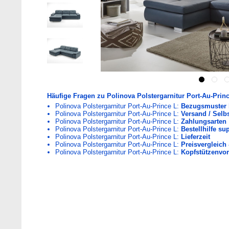
Häufige Fragen zu Polinova Polstergarnitur Port-Au-Princ
Polinova Polstergarnitur Port-Au-Prince L:
Bezugsmuster 
Polinova Polstergarnitur Port-Au-Prince L:
Versand / Selb
Polinova Polstergarnitur Port-Au-Prince L:
Zahlungsarten
Polinova Polstergarnitur Port-Au-Prince L:
Bestellhilfe s
Polinova Polstergarnitur Port-Au-Prince L:
Lieferzeit
Polinova Polstergarnitur Port-Au-Prince L:
Preisvergleich 
Polinova Polstergarnitur Port-Au-Prince L:
Kopfstützenvor