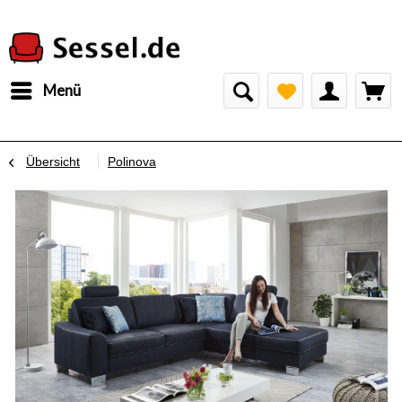
Menü
Übersicht
Polinova