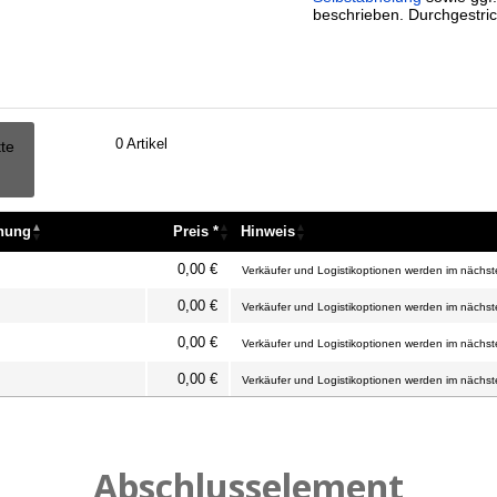
beschrieben. Durchgestric
0
Artikel
tte
nnung
Preis *
Hinweis
nnung
Preis *
Hinweis
0,00 €
Verkäufer und Logistikoptionen werden im nächste
0,00 €
Verkäufer und Logistikoptionen werden im nächste
0,00 €
Verkäufer und Logistikoptionen werden im nächste
0,00 €
Verkäufer und Logistikoptionen werden im nächste