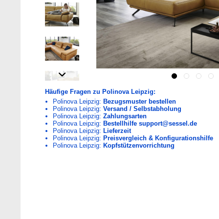
Häufige Fragen zu Polinova Leipzig:
Polinova Leipzig:
Bezugsmuster bestellen
Polinova Leipzig:
Versand / Selbstabholung
Polinova Leipzig:
Zahlungsarten
Polinova Leipzig:
Bestellhilfe support@sessel.de
Polinova Leipzig:
Lieferzeit
Polinova Leipzig:
Preisvergleich & Konfigurationshilfe
Polinova Leipzig:
Kopfstützenvorrichtung